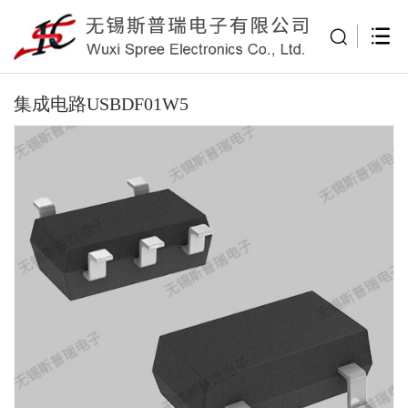
集成电路USBDF01W5