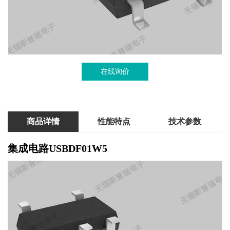
在线询价
商品详情
性能特点
技术参数
集成电路
USBDF01W5