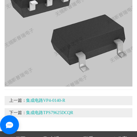
上一篇：
集成电路VP4-0140-R
下一篇：
集成电路TPS79625DCQR