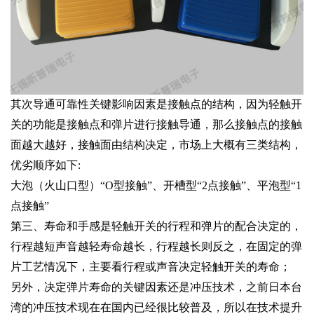
其次导通可靠性关键影响因素是接触点的结构，因为轻触开
关的功能是接触点和弹片进行接触导通，那么接触点的接触
面越大越好，接触面由结构决定，市场上大概有三类结构，
优劣顺序如下:
大泡（火山口型）“O型接触”、开槽型“2点接触”、平泡型“1
点接触”
第三、寿命和手感是轻触开关的行程和弹片的配合决定的，
行程越短声音越轻寿命越长，行程越长则反之，在固定的弹
片工艺情况下，主要看行程或声音决定轻触开关的寿命；
另外，决定弹片寿命的关键因素还是冲压技术，之前日本台
湾的冲压技术现在在国内已经很比较普及，所以在技术提升