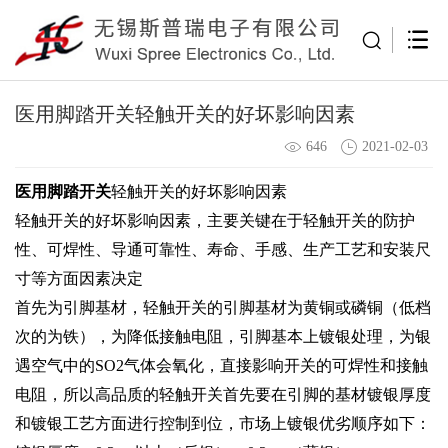
医用脚踏开关轻触开关的好坏影响因素
646
2021-02-03
医用脚踏开关
轻触开关的好坏影响因素
轻触开关的好坏影响因素，主要关键在于轻触开关的防护
性、可焊性、导通可靠性、寿命、手感、生产工艺和安装尺
寸等方面因素决定
首先为引脚基材，轻触开关的引脚基材为黄铜或磷铜（低档
次的为铁），为降低接触电阻，引脚基本上镀银处理，为银
遇空气中的SO2气体会氧化，直接影响开关的可焊性和接触
电阻，所以高品质的轻触开关首先要在引脚的基材镀银厚度
和镀银工艺方面进行控制到位，市场上镀银优劣顺序如下：