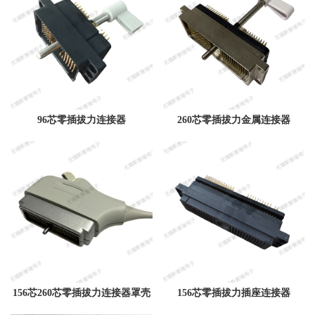
96芯零插拔力连接器
260芯零插拔力金属连接器
156芯260芯零插拔力连接器罩壳
156芯零插拔力插座连接器