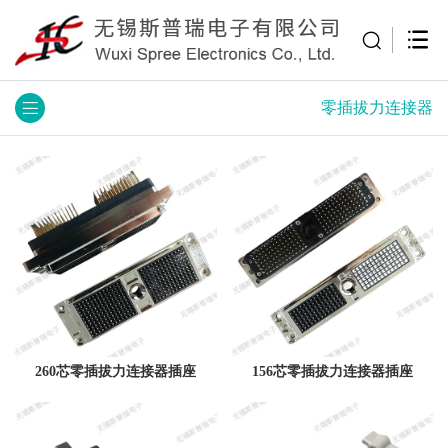
零插拔力连接器
260芯零插拔力连接器插座
156芯零插拔力连接器插座