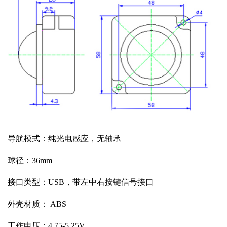
导航模式：纯光电感应，无轴承
球径：36mm
接口类型：USB，带左中右按键信号接口
外壳材质： ABS
工作电压：4.75-5.25V