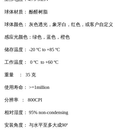
球体材质： 酚醛树脂
球体颜色： 灰色透光，象牙白，红色，或客户自定义
感应光颜色：绿色，蓝色，橙色
储存温度： -20 ºC to +85 ºC
工作温度： 0 ºC to +60 ºC
重量 ： 35 克
使用寿命： >=1million
分辨率 ： 800CPI
相对湿度： 95% non-condensing
安装角度： 与水平至多大成90º