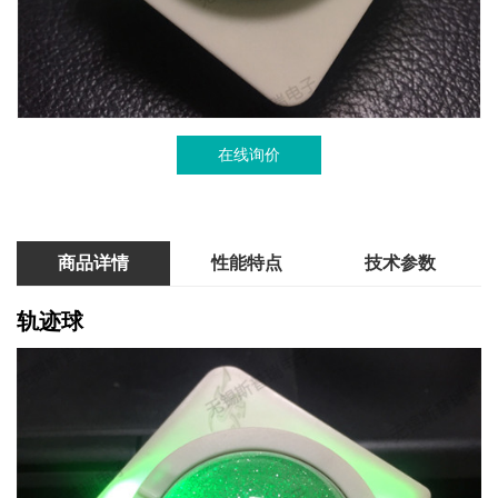
在线询价
商品详情
性能特点
技术参数
轨迹球