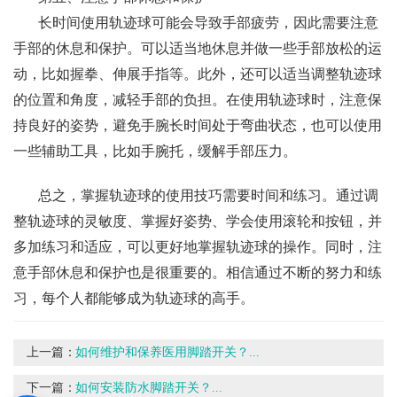
长时间使用轨迹球可能会导致手部疲劳，因此需要注意
手部的休息和保护。可以适当地休息并做一些手部放松的运
动，比如握拳、伸展手指等。此外，还可以适当调整轨迹球
的位置和角度，减轻手部的负担。在使用轨迹球时，注意保
持良好的姿势，避免手腕长时间处于弯曲状态，也可以使用
一些辅助工具，比如手腕托，缓解手部压力。
总之，掌握轨迹球的使用技巧需要时间和练习。通过调
整轨迹球的灵敏度、掌握好姿势、学会使用滚轮和按钮，并
多加练习和适应，可以更好地掌握轨迹球的操作。同时，注
意手部休息和保护也是很重要的。相信通过不断的努力和练
习，每个人都能够成为轨迹球的高手。
上一篇：
如何维护和保养医用脚踏开关？...
下一篇：
如何安装防水脚踏开关？...