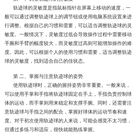
轨迹球的灵敏度是指鼠标指针在屏幕上移动的速度，一
般可以通过调整轨迹球上的调节钮或使用电脑系统设置来进
行调整。根据自己的习惯和需要，可以适当调整轨迹球的灵
敏度。一般情况下，灵敏度过低会导致操作过程中需要移动
手腕和手臂的幅度较大，而灵敏度过高则可能增加操作的难
度。因此，可以根据个人的使用习惯和需要，适当调整轨迹
球的灵敏度，找到适合自己的佳状态。
第 二、掌握与注意轨迹球的姿势
使用轨迹球时，正确的握持姿势非常重要。一般来说，
可以使用手掌和手指将轨迹球固定在手上，手指负责控制球
体的运动，而手掌则用来稳定和支撑手腕。同时，还需要注
意轨迹球与手指之间的配合，掌握好球体的运动节奏和速
度。对于初次使用轨迹球的人来说，可能会感觉不太习惯，
但通过多练习和适应，很快就能熟练掌握。