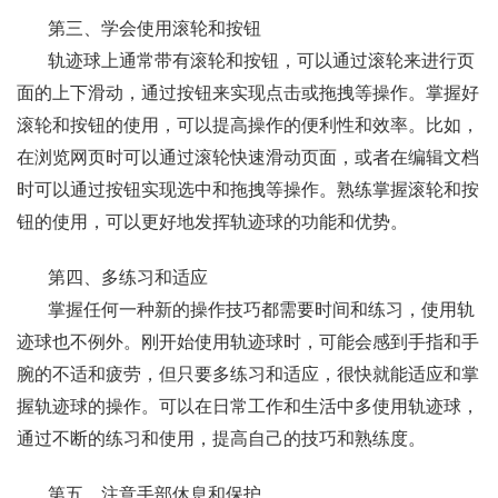
第三、学会使用滚轮和按钮
轨迹球上通常带有滚轮和按钮，可以通过滚轮来进行页
面的上下滑动，通过按钮来实现点击或拖拽等操作。掌握好
滚轮和按钮的使用，可以提高操作的便利性和效率。比如，
在浏览网页时可以通过滚轮快速滑动页面，或者在编辑文档
时可以通过按钮实现选中和拖拽等操作。熟练掌握滚轮和按
钮的使用，可以更好地发挥轨迹球的功能和优势。
第四、多练习和适应
掌握任何一种新的操作技巧都需要时间和练习，使用轨
迹球也不例外。刚开始使用轨迹球时，可能会感到手指和手
腕的不适和疲劳，但只要多练习和适应，很快就能适应和掌
握轨迹球的操作。可以在日常工作和生活中多使用轨迹球，
通过不断的练习和使用，提高自己的技巧和熟练度。
第五、注意手部休息和保护