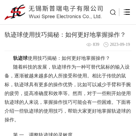
轨迹球使用技巧揭秘：如何更好地掌握操作？
839
2023-09-19
轨迹球
使用技巧揭秘：如何更好地掌握操作？
随着科技的发展，轨迹球作为一种可替代鼠标的输入设
备，逐渐被越来越多的人所接受和使用。相比于传统的鼠
标，轨迹球具有更多的操作优势，比如可以减少手臂和手腕
的疲劳，提高准确度和效率等。然而，对于一些刚开始使用
轨迹球的人来说，掌握操作技巧可能会有一些困难。下面将
介绍一些轨迹球的使用技巧，帮助大家更好地掌握轨迹球的
操作。
第 一、调整轨迹球的灵敏度