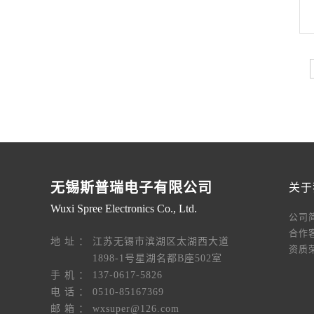
无锡斯普瑞电子有限公司
关于
Wuxi Spree Electronics Co., Ltd.
公司
合作
地 址 ： 江苏无锡市滨湖区太湖西大道
资质
1898-1号星湖名都B座502室
手 机 ： 137-0617-5826
电 话 ： 0510-85167369
邮 箱 ： wxsuper@126.com