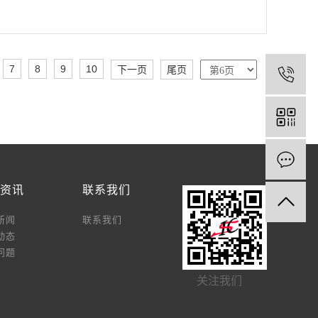
7
8
9
10
下一页
尾页
1
资讯
联系我们
新闻
联系我们
动态
问题
关注我们