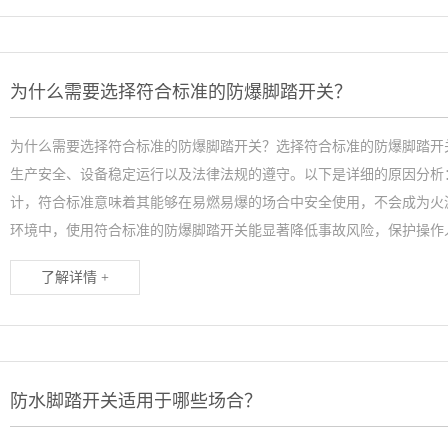
为什么需要选择符合标准的防爆脚踏开关？
为什么需要选择符合标准的防爆脚踏开关？选择符合标准的防爆脚踏开
生产安全、设备稳定运行以及法律法规的遵守。以下是详细的原因分析
计，符合标准意味着其能够在易燃易爆的场合中安全使用，不会成为火
环境中，使用符合标准的防爆脚踏开关能显著降低事故风险，保护操作人员
了解详情 +
防水脚踏开关适用于哪些场合？