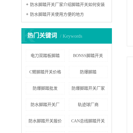
防水脚踏开关厂家介绍脚踏开关如何安装
防水脚踏开关使用方便的地方
K
热门关键词
Keywords
电刀双踏板脚踏
BONSS脚踏开关
C臂脚踏开关价格
防爆脚踏
防爆脚踏批发
防爆脚踏开关厂家
防水脚踏开关厂
轨迹球厂商
防水脚踏开关报价
CAN总线脚踏开关