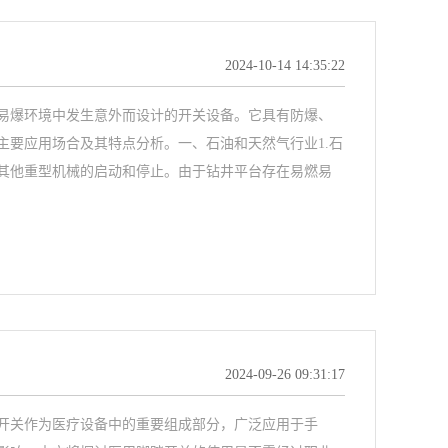
2024-10-14 14:35:22
易爆环境中发生意外而设计的开关设备。它具有防爆、
主要应用场合及其特点分析。一、石油和天然气行业1.石
其他重型机械的启动和停止。由于钻井平台存在易燃易
2024-09-26 09:31:17
开关作为医疗设备中的重要组成部分，广泛应用于手