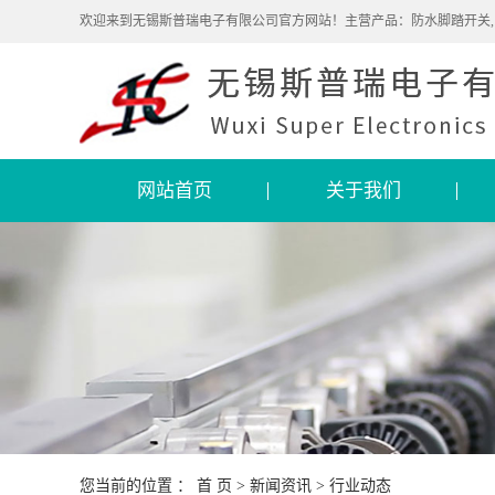
欢迎来到无锡斯普瑞电子有限公司官方网站！主营产品：防水脚踏开关,
网站首页
关于我们
您当前的位置 ：
首 页
>
新闻资讯
>
行业动态