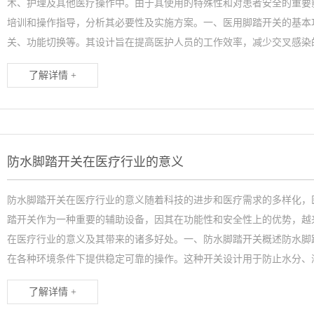
术、护理及其他医疗操作中。由于其使用的特殊性和对患者安全的重要
培训和操作指导，分析其必要性及实施方案。一、医用脚踏开关的基本
关、功能切换等。其设计旨在提高医护人员的工作效率，减少交叉感染的风
了解详情 +
防水脚踏开关在医疗行业的意义
防水脚踏开关在医疗行业的意义随着科技的进步和医疗需求的多样化，
踏开关作为一种重要的辅助设备，因其在功能性和安全性上的优势，越
在医疗行业的意义及其带来的诸多好处。一、防水脚踏开关概述防水脚
在各种环境条件下提供稳定可靠的操作。这种开关设计用于防止水分、液.
了解详情 +