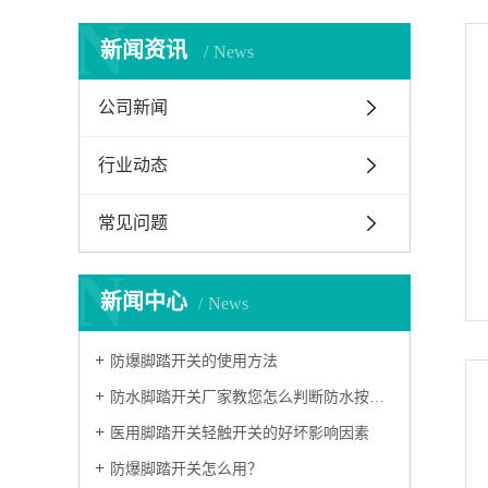
N
新闻资讯
News
公司新闻
行业动态
常见问题
N
新闻中心
News
防爆脚踏开关的使用方法
防水脚踏开关厂家教您怎么判断防水按钮的质量
医用脚踏开关轻触开关的好坏影响因素
​防爆脚踏开关怎么用？​