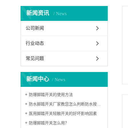
N
新闻资讯
News
公司新闻
行业动态
常见问题
N
新闻中心
News
防爆脚踏开关的使用方法
防水脚踏开关厂家教您怎么判断防水按钮的质量
医用脚踏开关轻触开关的好坏影响因素
​防爆脚踏开关怎么用？​