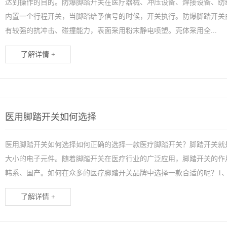
达到操作的目的。防爆脚踏开关在医疗器械、冲压设备、焊接设备、纺
内置一个行程开关，当脚踏给予信号的时候，开关执行。防爆脚踏开关由
有较强的抗冲击、碰撞能力，表面采用粉末静电喷塑。壳体采用全...
了解详情 +
医用脚踏开关如何选择
医用脚踏开关如何选择如何正确的选择一款医疗脚踏开关？脚踏开关就
大小的电子元件。随着脚踏开关在医疗行业的广泛应用，脚踏开关的作
韩系、国产。如何在众多的医疗脚踏开关品牌中选择一款合适的呢？1、.
了解详情 +