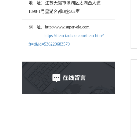
地 址：江苏无锡市滨湖区太湖西大道
1898-1号星湖名都B座502室
网 址：http://www.super-ele.com
https://item.taobao.com/item.htm?
ft=t&id=536220683579