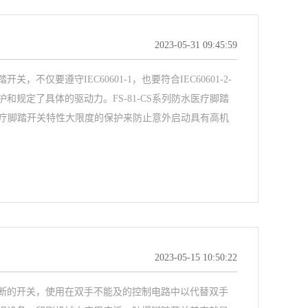
2023-05-31 09:45:59
要遵守IEC60601-1，也要符合IEC60601-2-
规定了具体的驱动力。FS-81-CS系列防水医疗脚踏
水医疗脚踏开关特性大限度的保护来防止意外启动具有高机
2023-05-15 10:50:22
断的开关，使用在双手不能及的控制电路中以代替双手