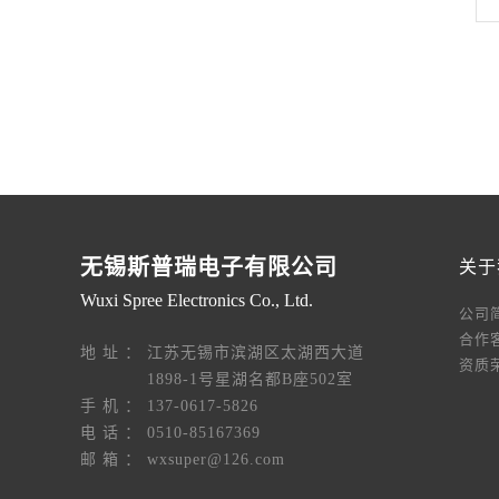
无锡斯普瑞电子有限公司
关于
Wuxi Spree Electronics Co., Ltd.
公司
合作
地 址 ： 江苏无锡市滨湖区太湖西大道
资质
1898-1号星湖名都B座502室
手 机 ： 137-0617-5826
电 话 ： 0510-85167369
邮 箱 ： wxsuper@126.com