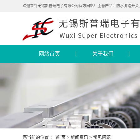
欢迎来到无锡斯普瑞电子有限公司官方网站！主营产品：防水脚踏开关,
网站首页
关于我们
您当前的位置 ：
首 页
>
新闻资讯
>
常见问题