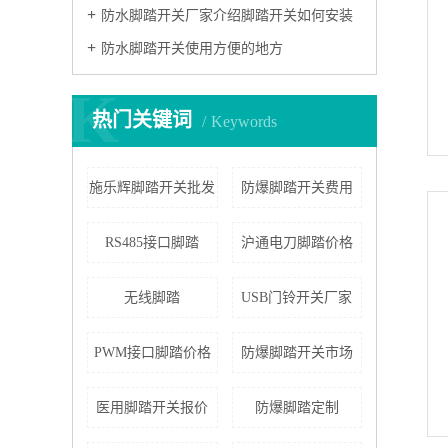
防水脚踏开关厂家介绍脚踏开关如何安装
防水脚踏开关使用方便的地方
K
热门关键词
Keywords
施乐辉脚踏开关批发
防爆脚踏开关费用
RS485接口脚踏
沪通电刀脚踏价格
无线脚踏
USB门铃开关厂家
PWM接口脚踏价格
防爆脚踏开关市场
医用脚踏开关报价
防爆脚踏定制