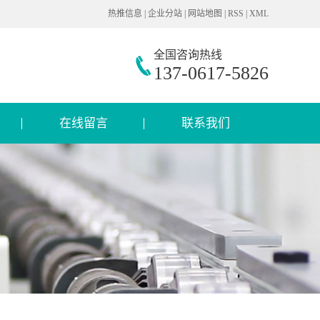
热推信息
|
企业分站
|
网站地图
|
RSS
|
XML
全国咨询热线
137-0617-5826
在线留言
联系我们