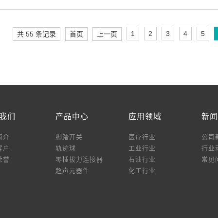
1
2
3
4
5
共 55 条记录
首页
上一页
我们
产品中心
应用领域
新闻
简介
脚踏开关
医疗行业
公司
客户
轨迹球
工业行业
行业
荣誉
零插拔力连接器
石油行业
常见
超声元器件
化工行业